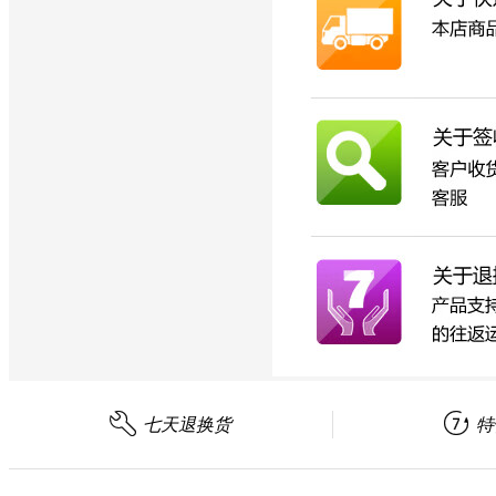


七天退换货
特