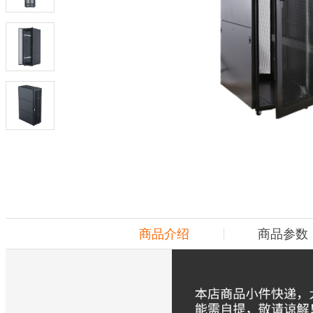
商品介绍
商品参数